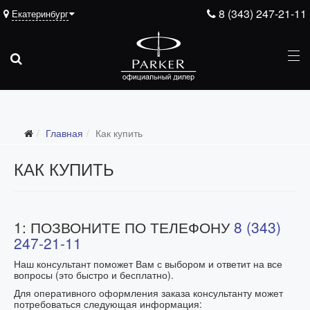
8 (343) 247-21-11
Екатеринбург
Главная
Как купить
КАК КУПИТЬ
1: ПОЗВОНИТЕ ПО ТЕЛЕФОНУ
8 (343)
247-21-11
Наш консультант поможет Вам с выбором и ответит на все
вопросы
(это быстро и бесплатно).
Для оперативного оформления заказа консультанту может
потребоваться следующая информация: