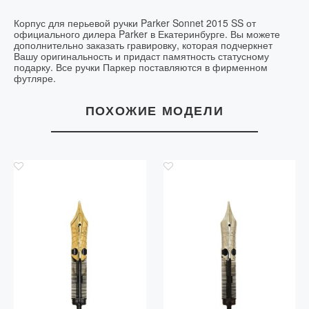
Корпус для перьевой ручки Parker Sonnet 2015 SS от
официального дилера Parker в Екатеринбурге. Вы можете
дополнительно заказать гравировку, которая подчеркнет
Вашу оригинальность и придаст памятность статусному
подарку. Все ручки Паркер поставляются в фирменном
футляре.
ПОХОЖИЕ МОДЕЛИ