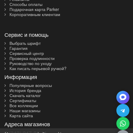
Способы оплаты
Подарочная карта Parker
Корпоративным клиентам
Сервис и помощь
Выбрать шрифт
Гарантия
Сервисный центр
Проверка подлинности
Руководство по уходу
Как писать перьевой ручкой?
Информация
Популярные вопросы
История бренда
Скачать каталог
Сертификаты
Все коллекции
Наши магазины
Карта сайта
Адреса магазинов
8 (343) 247-21-11