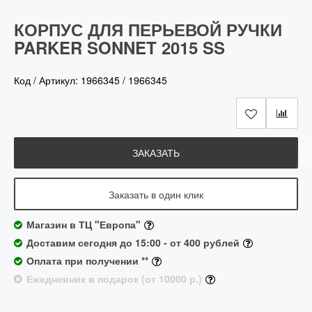
КОРПУС ДЛЯ ПЕРЬЕВОЙ РУЧКИ
PARKER SONNET 2015 SS
Код / Артикул:
1966345
/
1966345
ЗАКАЗАТЬ
Заказать в один клик
Магазин в ТЦ "Европа"
Доставим сегодня до 15:00 - от 400 рублей
Оплата при получении **
Ежедневник в подарок (от 10000 р.)