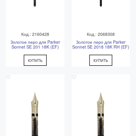
Код.: 2160428
Код.: 2068308
Золотое перо для Parker
Золотое перо для Parker
Sonnet SE 201 18K (EF)
Sonnet SE 2018 18K RH (EF)
КУПИТЬ
КУПИТЬ