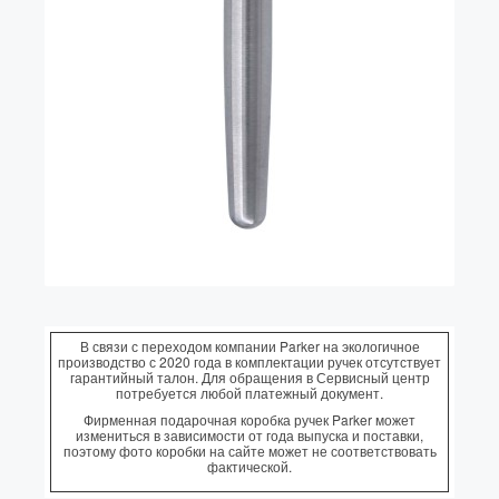
Колпачки
Зоны захвата
Баррели
Зажимы
Механизмы
Упаковка
Подарочные сертификаты
В связи с переходом компании Parker на экологичное
производство с 2020 года в комплектации ручек отсутствует
гарантийный талон. Для обращения в Сервисный центр
потребуется любой платежный документ.
Фирменная подарочная коробка ручек Parker может
измениться в зависимости от года выпуска и поставки,
поэтому фото коробки на сайте может не соответствовать
фактической.