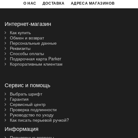
О НАС
ДОСТАВКА
АДРЕСА МАГАЗИНОВ
Интернет-магазин
Как купить
Обмен и возврат
Персональные данные
Реквизиты
Способы оплаты
Подарочная карта Parker
Корпоративным клиентам
Сервис и помощь
Выбрать шрифт
Гарантия
Сервисный центр
Проверка подлинности
Руководство по уходу
Как писать перьевой ручкой?
Информация
Популярные вопросы