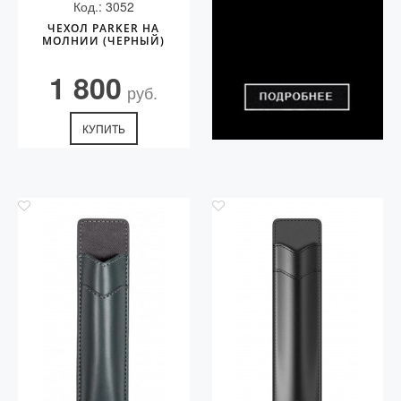
Код.: 3052
ЧЕХОЛ PARKER НА
МОЛНИИ (ЧЕРНЫЙ)
1 800
руб.
КУПИТЬ