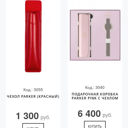
Код.: 3040
Код.: 3055
ПОДАРОЧНАЯ КОРОБКА
ЧЕХОЛ PARKER (КРАСНЫЙ)
PARKER PINK С ЧЕХЛОМ
6 400
1 300
руб.
руб.
КУПИТЬ