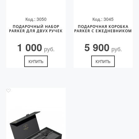
Код.: 3050
Код.: 3045
ПОДАРОЧНЫЙ НАБОР
ПОДАРОЧНАЯ КОРОБКА
PARKER ДЛЯ ДВУХ РУЧЕК
PARKER С ЕЖЕДНЕВНИКОМ
1 000
5 900
руб.
руб.
КУПИТЬ
КУПИТЬ