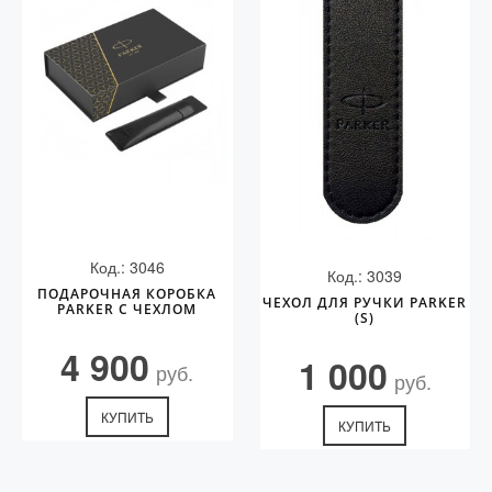
Код.: 3046
Код.: 3039
ПОДАРОЧНАЯ КОРОБКА
ЧЕХОЛ ДЛЯ РУЧКИ PARKER
PARKER С ЧЕХЛОМ
(S)
4 900
1 000
руб.
руб.
КУПИТЬ
КУПИТЬ