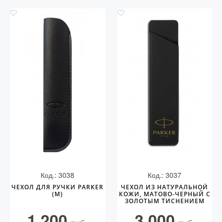
Код.: 3038
Код.: 3037
ЧЕХОЛ ДЛЯ РУЧКИ PARKER
ЧЕХОЛ ИЗ НАТУРАЛЬНОЙ
(M)
КОЖИ, МАТОВО-ЧЕРНЫЙ С
ЗОЛОТЫМ ТИСНЕНИЕМ
PARKER
1 200
3 000