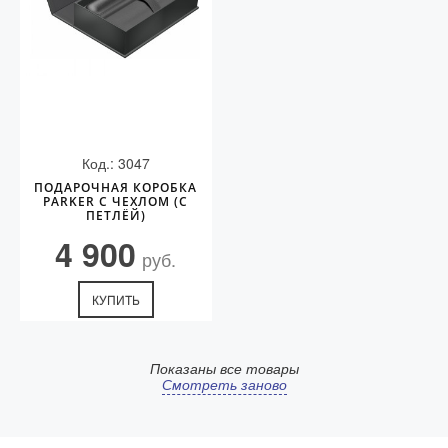
Код.: 3047
ПОДАРОЧНАЯ КОРОБКА
PARKER С ЧЕХЛОМ (С
ПЕТЛЁЙ)
4 900
руб.
КУПИТЬ
Показаны все товары
Смотреть заново