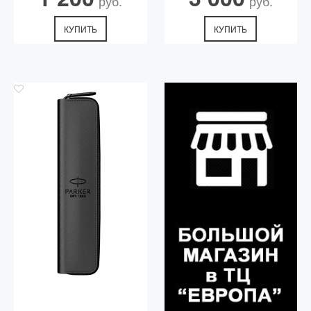
руб.
руб.
КУПИТЬ
КУПИТЬ