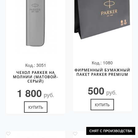
Код.: 1080
Код.: 3051
ФИРМЕННЫЙ БУМАЖНЫЙ
ЧЕХОЛ PARKER НА
ПАКЕТ PARKER PREMIUM
МОЛНИИ (МАТОВОЙ-
СЕРЫЙ)
500
1 800
руб.
руб.
КУПИТЬ
КУПИТЬ
СНЯТ С ПРОИЗВОДСТВА