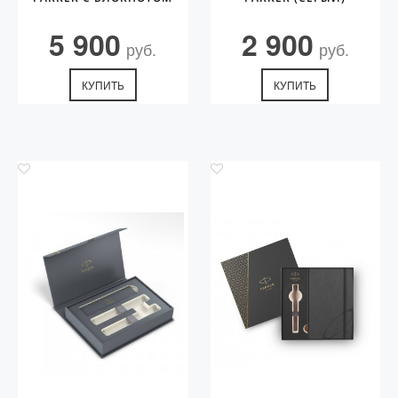
5 900
2 900
руб.
руб.
КУПИТЬ
КУПИТЬ