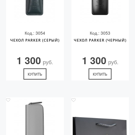
Код.: 3054
Код.: 3053
ЧЕХОЛ PARKER (СЕРЫЙ)
ЧЕХОЛ PARKER (ЧЕРНЫЙ)
1 300
1 300
руб.
руб.
КУПИТЬ
КУПИТЬ