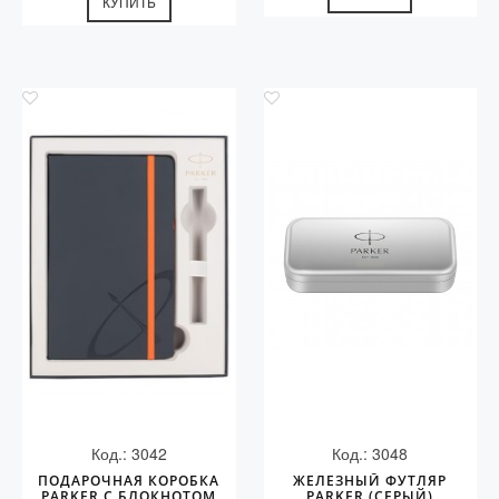
КУПИТЬ
Код.: 3042
Код.: 3048
ПОДАРОЧНАЯ КОРОБКА
ЖЕЛЕЗНЫЙ ФУТЛЯР
PARKER С БЛОКНОТОМ
PARKER (СЕРЫЙ)