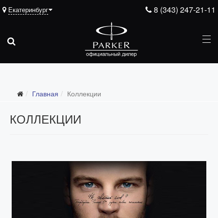
8 (343) 247-21-11
Екатеринбург
Главная
Коллекции
КОЛЛЕКЦИИ