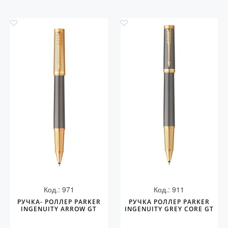
Код.: 971
Код.: 911
РУЧКА- РОЛЛЕР PARKER
РУЧКА РОЛЛЕР PARKER
INGENUITY ARROW GT
INGENUITY GREY CORE GT