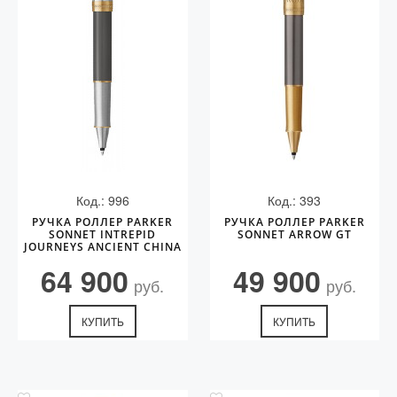
Код.: 996
Код.: 393
РУЧКА РОЛЛЕР PARKER
РУЧКА РОЛЛЕР PARKER
SONNET INTREPID
SONNET ARROW GT
JOURNEYS ANCIENT CHINA
EDITION GT
64 900
49 900
руб.
руб.
КУПИТЬ
КУПИТЬ