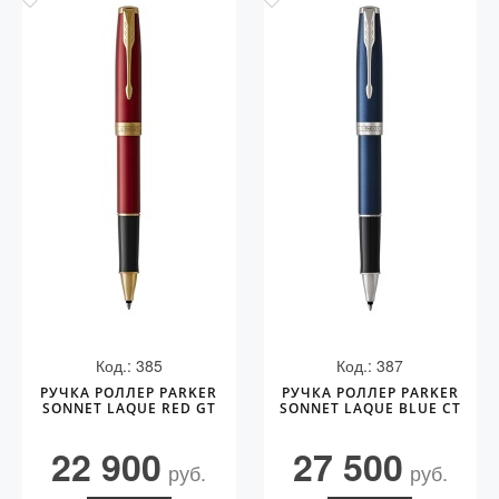
Код.: 385
Код.: 387
РУЧКА РОЛЛЕР PARKER
РУЧКА РОЛЛЕР PARKER
SONNET LAQUE RED GT
SONNET LAQUE BLUE CT
22 900
27 500
руб.
руб.