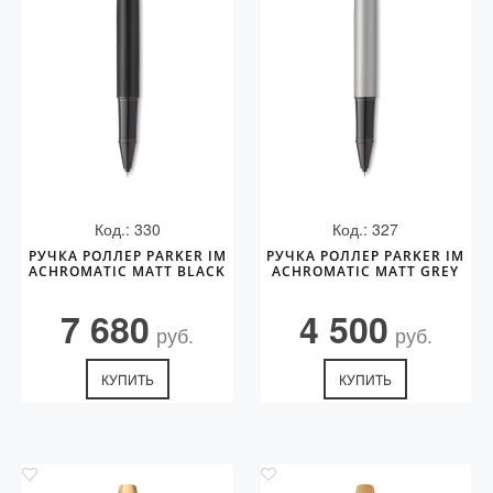
Код.: 330
Код.: 327
РУЧКА РОЛЛЕР PARKER IM
РУЧКА РОЛЛЕР PARKER IM
ACHROMATIC MATT BLACK
ACHROMATIC MATT GREY
7 680
4 500
руб.
руб.
КУПИТЬ
КУПИТЬ