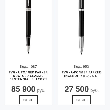
Код.: 1087
Код.: 952
РУЧКА РОЛЛЕР PARKER
РУЧКА-РОЛЛЕР PARKER
DUOFOLD CLASSIC
INGENUITY BLACK CT
CENTENNIAL BLACK CT
85 900
27 500
руб.
руб.
КУПИТЬ
КУПИТЬ