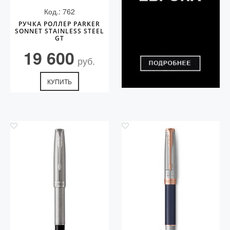
Код.: 762
РУЧКА РОЛЛЕР PARKER
SONNET STAINLESS STEEL
GT
19 600
руб.
КУПИТЬ