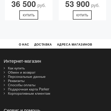
36 500
53 900
руб.
руб.
КУПИТЬ
КУПИТЬ
О НАС
ДОСТАВКА
АДРЕСА МАГАЗИНОВ
Интернет-магазин
Как купить
Обмен и возврат
Персональные данные
Реквизиты
Способы оплаты
Подарочная карта Parker
Корпоративным клиентам
Сервис и помощь