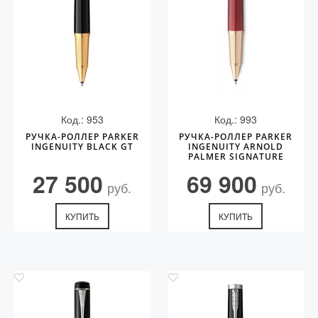
Код.: 953
Код.: 993
РУЧКА-РОЛЛЕР PARKER
РУЧКА-РОЛЛЕР PARKER
INGENUITY BLACK GT
INGENUITY ARNOLD
PALMER SIGNATURE
EDITION GT
27 500
69 900
руб.
руб.
КУПИТЬ
КУПИТЬ