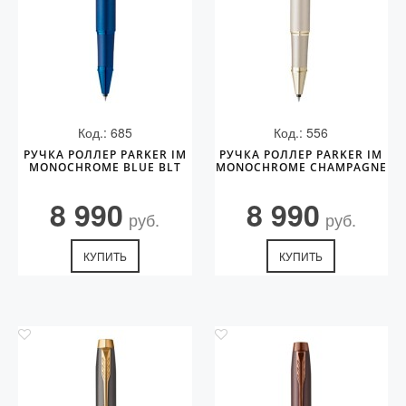
Код.: 685
Код.: 556
РУЧКА РОЛЛЕР PARKER IM
РУЧКА РОЛЛЕР PARKER IM
MONOCHROME BLUE BLT
MONOCHROME CHAMPAGNE
8 990
8 990
руб.
руб.
КУПИТЬ
КУПИТЬ