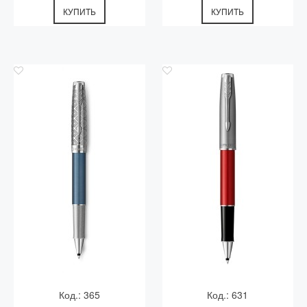
КУПИТЬ
КУПИТЬ
Код.: 365
Код.: 631