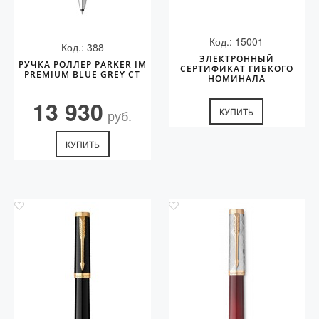
Код.: 15001
Код.: 388
ЭЛЕКТРОННЫЙ
РУЧКА РОЛЛЕР PARKER IM
СЕРТИФИКАТ ГИБКОГО
PREMIUM BLUE GREY CT
НОМИНАЛА
13 930
КУПИТЬ
руб.
КУПИТЬ