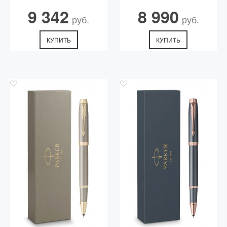
9 342
8 990
руб.
руб.
КУПИТЬ
КУПИТЬ