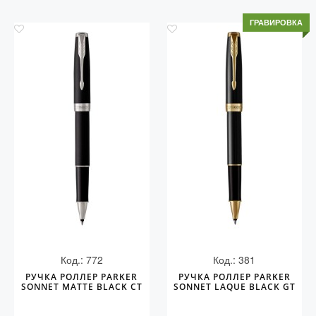
ГРАВИРОВКА
Код.: 772
Код.: 381
РУЧКА РОЛЛЕР PARKER
РУЧКА РОЛЛЕР PARKER
SONNET MATTE BLACK CT
SONNET LAQUE BLACK GT