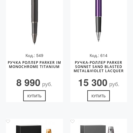
Код.: 549
Код.: 614
РУЧКА РОЛЛЕР PARKER IM
РУЧКА-РОЛЛЕР PARKER
MONOCHROME TITANIUM
SONNET SAND BLASTED
METAL&VIOLET LACQUER
8 990
15 300
руб.
руб.
КУПИТЬ
КУПИТЬ