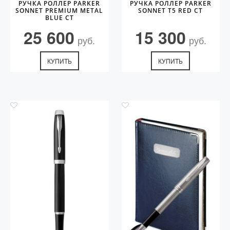
РУЧКА РОЛЛЕР PARKER
РУЧКА РОЛЛЕР PARKER
SONNET PREMIUM METAL
SONNET T5 RED CT
BLUE CT
25 600
15 300
руб.
руб.
КУПИТЬ
КУПИТЬ