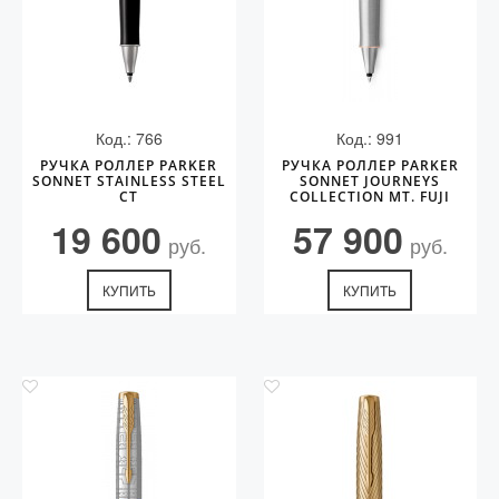
Код.: 766
Код.: 991
РУЧКА РОЛЛЕР PARKER
РУЧКА РОЛЛЕР PARKER
SONNET STAINLESS STEEL
SONNET JOURNEYS
CT
COLLECTION MT. FUJI
EDITION PGT
19 600
57 900
руб.
руб.
КУПИТЬ
КУПИТЬ