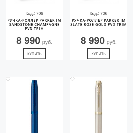
Код.: 709
Код.: 706
РУЧКА-РОЛЛЕР PARKER IM
РУЧКА-РОЛЛЕР PARKER IM
SANDSTONE CHAMPAGNE
SLATE ROSE GOLD PVD TRIM
PVD TRIM
8 990
8 990
руб.
руб.
КУПИТЬ
КУПИТЬ