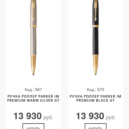
Код.: 567
Код.: 570
РУЧКА РОЛЛЕР PARKER IM
РУЧКА РОЛЛЕР PARKER IM
PREMIUM WARM SILVER GT
PREMIUM BLACK GT
13 930
13 930
руб.
руб.
КУПИТЬ
КУПИТЬ