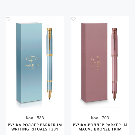
Код.: 533
Код.: 703
РУЧКА РОЛЛЕР PARKER IM
РУЧКА-РОЛЛЕР PARKER IM
WRITING RITUALS T331
MAUVE BRONZE TRIM