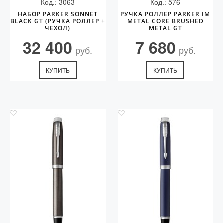
Код.: 3063
Код.: 576
НАБОР PARKER SONNET
РУЧКА РОЛЛЕР PARKER IM
BLACK GT (РУЧКА РОЛЛЕР +
METAL CORE BRUSHED
ЧЕХОЛ)
METAL GT
32 400
7 680
руб.
руб.
КУПИТЬ
КУПИТЬ