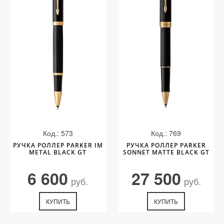
Код.: 573
Код.: 769
РУЧКА РОЛЛЕР PARKER IM
РУЧКА РОЛЛЕР PARKER
METAL BLACK GT
SONNET MATTE BLACK GT
6 600
27 500
руб.
руб.
КУПИТЬ
КУПИТЬ