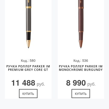
Код.: 580
Код.: 536
РУЧКА РОЛЛЕР PARKER IM
РУЧКА РОЛЛЕР PARKER IM
PREMIUM GREY CORE GT
MONOCHROME BURGUNDY
11 488
8 990
руб.
руб.
КУПИТЬ
КУПИТЬ