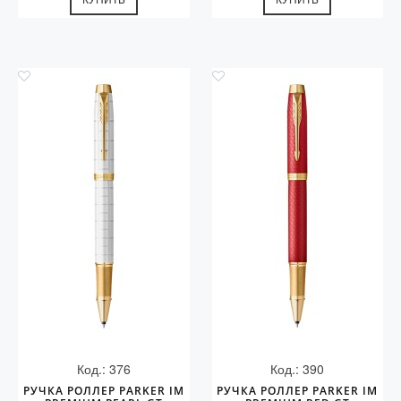
Код.: 376
Код.: 390
РУЧКА РОЛЛЕР PARKER IM
РУЧКА РОЛЛЕР PARKER IM