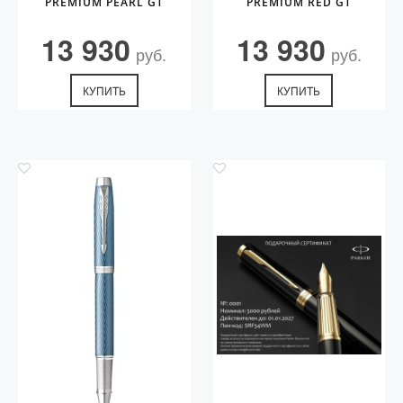
PREMIUM PEARL GT
PREMIUM RED GT
13 930
13 930
руб.
руб.
КУПИТЬ
КУПИТЬ