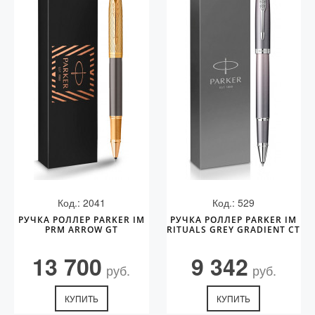
Код.: 2041
Код.: 529
РУЧКА РОЛЛЕР PARKER IM
РУЧКА РОЛЛЕР PARKER IM
PRM ARROW GT
RITUALS GREY GRADIENT CT
13 700
9 342
руб.
руб.
КУПИТЬ
КУПИТЬ