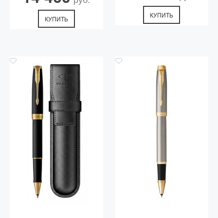
КУПИТЬ
КУПИТЬ