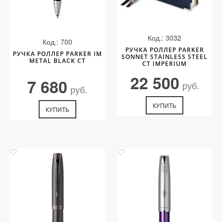
Код.: 3032
Код.: 700
РУЧКА РОЛЛЕР PARKER
РУЧКА РОЛЛЕР PARKER IM
SONNET STAINLESS STEEL
METAL BLACK CT
CT IMPERIUM
22 500
7 680
руб.
руб.
КУПИТЬ
КУПИТЬ