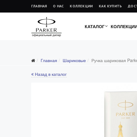
ГЛАВНАЯ
О НАС
КОЛЛЕКЦИИ
КАК КУПИТЬ
ДОС
КАТАЛОГ
КОЛЛЕКЦИ
Главная
Шариковые
Ручка шариковая Parke
Назад в каталог