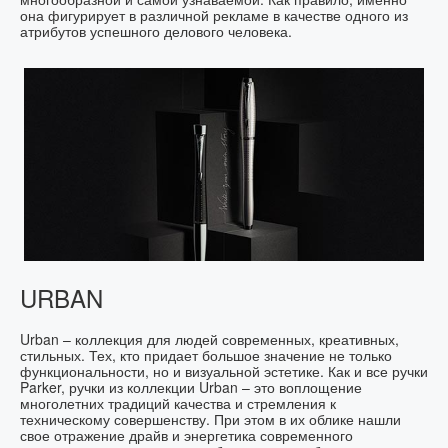
она фигурирует в различной рекламе в качестве одного из
атрибутов успешного делового человека.
URBAN
Urban – коллекция для людей современных, креативных,
стильных. Тех, кто придает большое значение не только
функциональности, но и визуальной эстетике. Как и все ручки
Parker, ручки из коллекции Urban – это воплощение
многолетних традиций качества и стремления к
техническому совершенству. При этом в их облике нашли
свое отражение драйв и энергетика современного