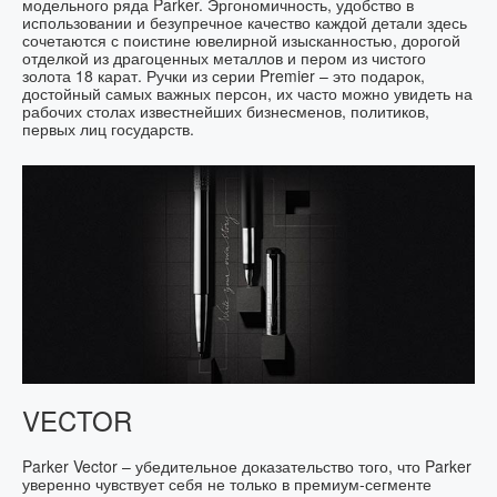
модельного ряда Parker. Эргономичность, удобство в
использовании и безупречное качество каждой детали здесь
сочетаются с поистине ювелирной изысканностью, дорогой
отделкой из драгоценных металлов и пером из чистого
золота 18 карат. Ручки из серии Premier – это подарок,
достойный самых важных персон, их часто можно увидеть на
рабочих столах известнейших бизнесменов, политиков,
первых лиц государств.
VECTOR
Parker Vector – убедительное доказательство того, что Parker
уверенно чувствует себя не только в премиум-сегменте