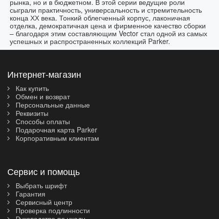
рынка, но и в бюджетном. В этой серии ведущие роли
сыграли практичность, универсальность и стремительность
конца ХХ века. Тонкий облегченный корпус, лаконичная
отделка, демократичная цена и фирменное качество сборки
– благодаря этим составляющим Vector стал одной из самых
успешных и распространенных коллекций Parker.
Интернет-магазин
Как купить
Обмен и возврат
Персональные данные
Реквизиты
Способы оплаты
Подарочная карта Parker
Корпоративным клиентам
Сервис и помощь
Выбрать шрифт
Гарантия
Сервисный центр
Проверка подлинности
Руководство по уходу