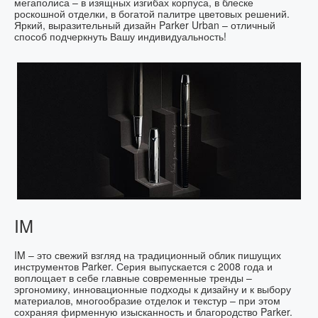
мегаполиса – в изящных изгибах корпуса, в блеске
роскошной отделки, в богатой палитре цветовых решений.
Яркий, выразительный дизайн Parker Urban – отличный
способ подчеркнуть Вашу индивидуальность!
IM
IM – это свежий взгляд на традиционный облик пишущих
инструментов Parker. Серия выпускается с 2008 года и
воплощает в себе главные современные тренды –
эргономику, инновационные подходы к дизайну и к выбору
материалов, многообразие отделок и текстур – при этом
сохраняя фирменную изысканность и благородство Parker.