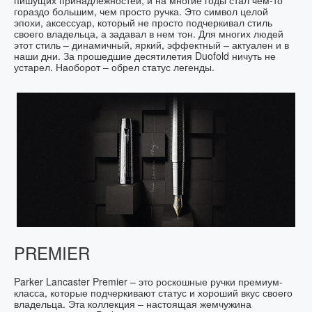
гораздо большим, чем просто ручка. Это символ целой
эпохи, аксессуар, который не просто подчеркивал стиль
своего владельца, а задавал в нем тон. Для многих людей
этот стиль – динамичный, яркий, эффектный – актуален и в
наши дни. За прошедшие десятилетия Duofold ничуть не
устарел. Наоборот – обрел статус легенды.
PREMIER
Parker Lancaster Premier – это роскошные ручки премиум-
класса, которые подчеркивают статус и хороший вкус своего
владельца. Эта коллекция – настоящая жемчужина