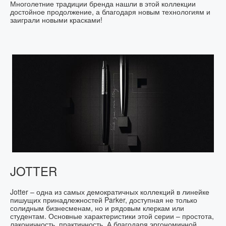
Многолетние традиции бренда нашли в этой коллекции
достойное продолжение, а благодаря новым технологиям и
заиграли новыми красками!
JOTTER
Jotter – одна из самых демократичных коллекций в линейке
пишущих принадлежностей Parker, доступная не только
солидным бизнесменам, но и рядовым клеркам или
студентам. Основные характеристики этой серии – простота,
лаконичность, практичность. А благодаря эргономичной