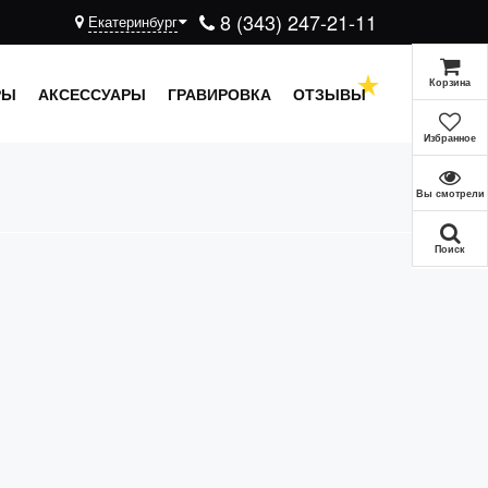
8 (343) 247-21-11
Екатеринбург
Корзина
РЫ
АКСЕССУАРЫ
ГРАВИРОВКА
ОТЗЫВЫ
Избранное
Вы смотрели
Поиск