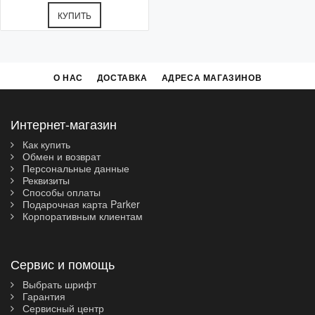
КУПИТЬ
О НАС
ДОСТАВКА
АДРЕСА МАГАЗИНОВ
Интернет-магазин
Как купить
Обмен и возврат
Персональные данные
Реквизиты
Способы оплаты
Подарочная карта Parker
Корпоративным клиентам
Сервис и помощь
Выбрать шрифт
Гарантия
Сервисный центр