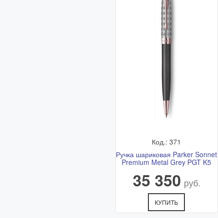
Код.: 371
Ручка шариковая Parker Sonnet
Premium Metal Grey PGT K5
35 350
руб.
КУПИТЬ