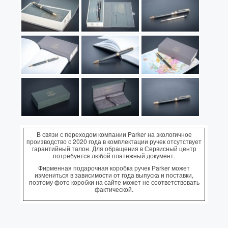
В связи с переходом компании Parker на экологичное
производство с 2020 года в комплектации ручек отсутствует
гарантийный талон. Для обращения в Сервисный центр
потребуется любой платежный документ.
Фирменная подарочная коробка ручек Parker может
измениться в зависимости от года выпуска и поставки,
поэтому фото коробки на сайте может не соответствовать
фактической.