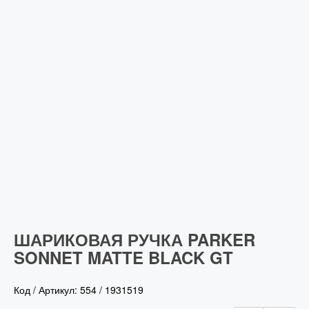
ШАРИКОВАЯ РУЧКА PARKER
SONNET MATTE BLACK GT
Код / Артикул:
554
/
1931519