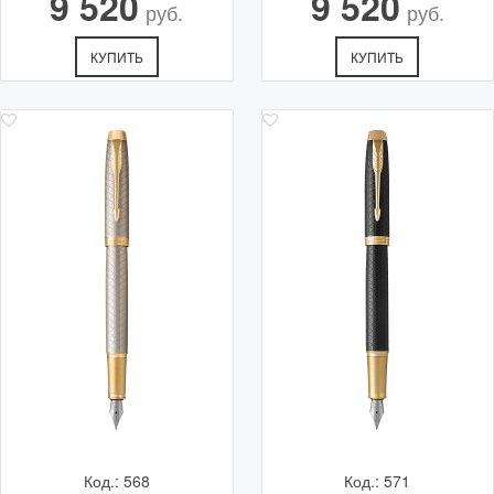
9 520
9 520
руб.
руб.
КУПИТЬ
КУПИТЬ
Код.: 568
Код.: 571