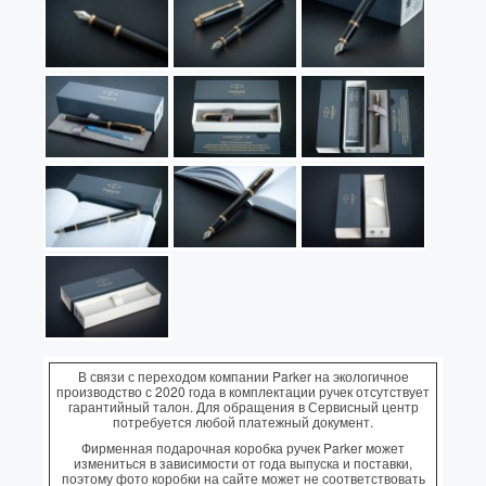
В связи с переходом компании Parker на экологичное
производство с 2020 года в комплектации ручек отсутствует
гарантийный талон. Для обращения в Сервисный центр
потребуется любой платежный документ.
Фирменная подарочная коробка ручек Parker может
измениться в зависимости от года выпуска и поставки,
поэтому фото коробки на сайте может не соответствовать