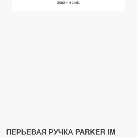
фактической.
ПЕРЬЕВАЯ РУЧКА PARKER IM