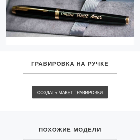
ГРАВИРОВКА НА РУЧКЕ
СОЗДАТЬ МАКЕТ ГРАВИРОВКИ
ПОХОЖИЕ МОДЕЛИ