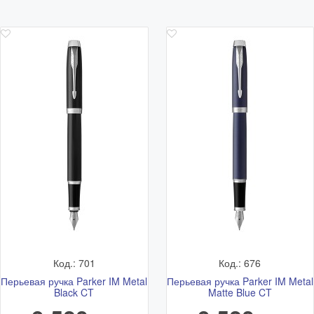
Код.: 701
Код.: 676
Перьевая ручка Parker IM Metal
Перьевая ручка Parker IM Metal
Black CT
Matte Blue CT