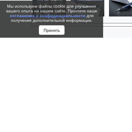
Мы используем файлы cookie для улучшения
вашего опыта на нашем сайте. Прочтите наше
соглашение о конфиденциальности
для
получения дополнительной информации.
Принять